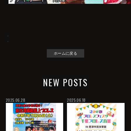
ホームに戻る
NEW POSTS
2025.06.28
2025.06.18