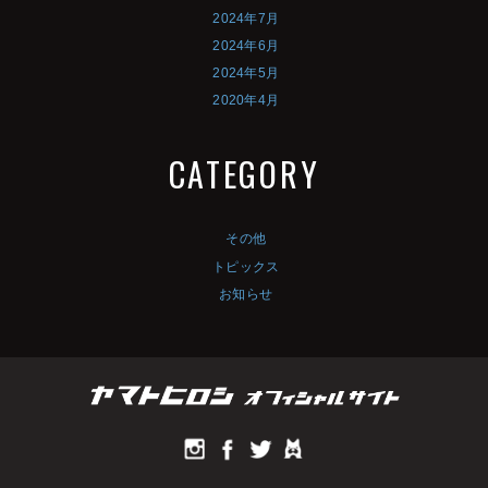
2024年7月
2024年6月
2024年5月
2020年4月
CATEGORY
その他
トピックス
お知らせ