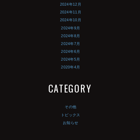
2024年12月
2024年11月
2024年10月
2024年9月
2024年8月
2024年7月
2024年6月
2024年5月
2020年4月
CATEGORY
その他
トピックス
お知らせ