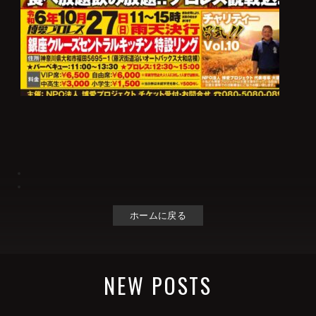
ホームに戻る
NEW POSTS