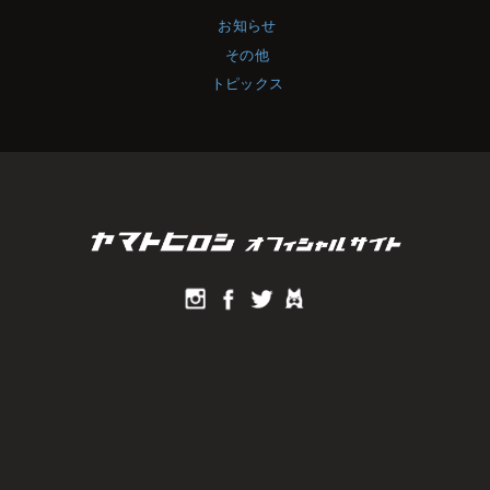
お知らせ
その他
トピックス