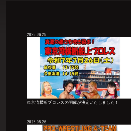
2025.06.28
東京湾横断プロレスの開催が決定いたしました！
2025.05.26