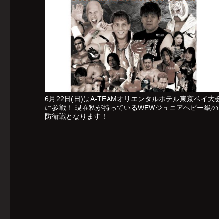
6月22日(日)はA-TEAMオリエンタルホテル東京ベイ大
に参戦！ 現在私が持っているWEWジュニアヘビー級の
防衛戦となります！