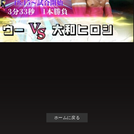
ホームに戻る