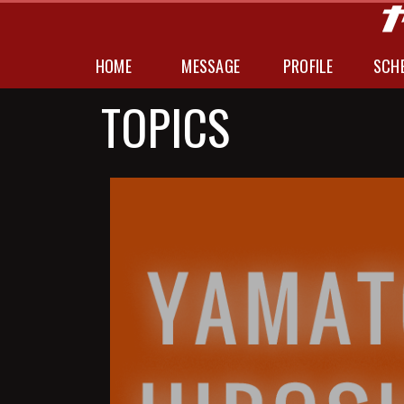
HOME
MESSAGE
PROFILE
SCH
TOPICS