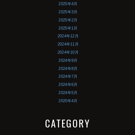
2025年4月
2025年3月
2025年2月
2025年1月
2024年12月
2024年11月
2024年10月
2024年9月
2024年8月
2024年7月
2024年6月
2024年5月
2020年4月
CATEGORY