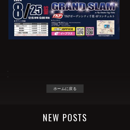
ホームに戻る
NEW POSTS