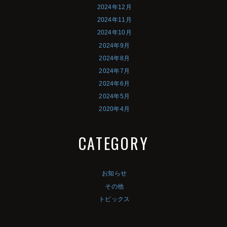
2024年12月
2024年11月
2024年10月
2024年9月
2024年8月
2024年7月
2024年6月
2024年5月
2020年4月
CATEGORY
お知らせ
その他
トピックス