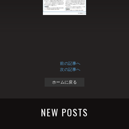
前の記事へ
次の記事へ
ホームに戻る
NEW POSTS