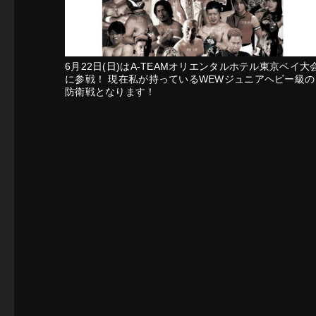
6月22日(日)はA-TEAMオリエンタルホテル東京ベイ大
に参戦！ 現在私が持っているWEWジュニアヘビー級の
防衛戦となります！