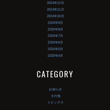
2024年12月
2024年11月
2024年10月
2024年9月
2024年8月
2024年7月
2024年6月
2024年5月
2020年4月
CATEGORY
お知らせ
その他
トピックス