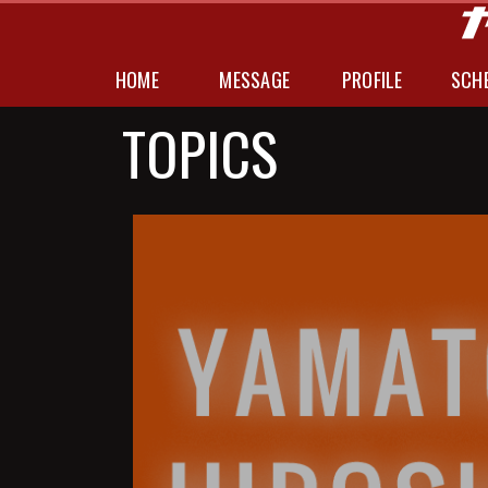
HOME
MESSAGE
PROFILE
SCH
TOPICS