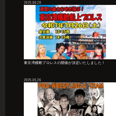
2025.06.28
東京湾横断プロレスの開催が決定いたしました！
2025.05.26