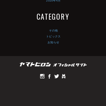
2020年4月
CATEGORY
その他
トピックス
お知らせ