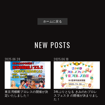
ホームに戻る
NEW POSTS
2025.06.28
2025.06.18
東京湾横断プロレスの開催が決
3年ぶりとなる きみのわプロレ
定いたしました！
スフェスタ の開催が決まりまし
た！