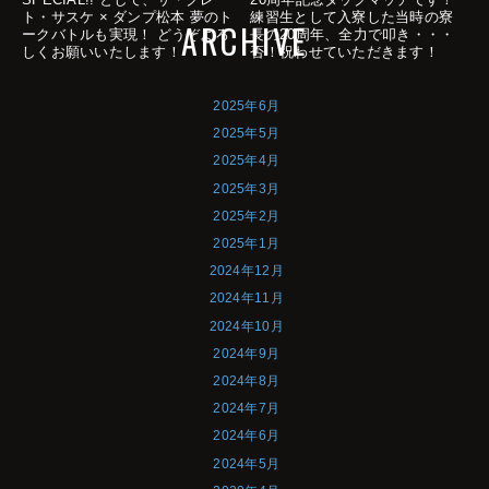
ト・サスケ × ダンプ松本 夢のト
練習生として入寮した当時の寮
ARCHIVE
ークバトルも実現！ どうぞよろ
長の20周年、全力で叩き・・・
しくお願いいたします！
否！祝わせていただきます！
2025年6月
2025年5月
2025年4月
2025年3月
2025年2月
2025年1月
2024年12月
2024年11月
2024年10月
2024年9月
2024年8月
2024年7月
2024年6月
2024年5月