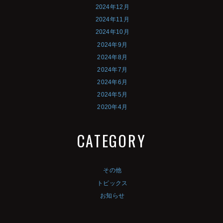
2024年12月
2024年11月
2024年10月
2024年9月
2024年8月
2024年7月
2024年6月
2024年5月
2020年4月
CATEGORY
その他
トピックス
お知らせ