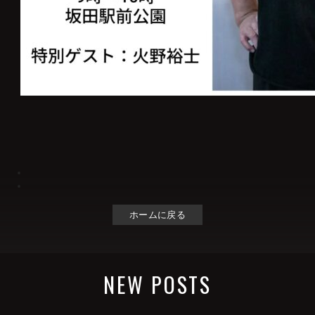
ホームに戻る
NEW POSTS