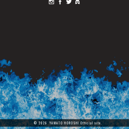
© 2026 YAMATO HOROSHI Official site.