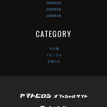
2024年6月
2024年5月
2020年4月
CATEGORY
その他
トピックス
お知らせ