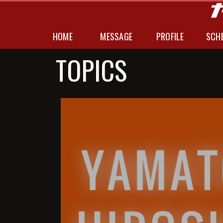
HOME
MESSAGE
PROFILE
SCH
TOPICS