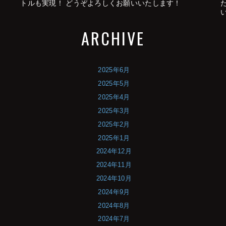
トルも実現！ どうぞよろしくお願いいたします！
ARCHIVE
2025年6月
2025年5月
2025年4月
2025年3月
2025年2月
2025年1月
2024年12月
2024年11月
2024年10月
2024年9月
2024年8月
2024年7月