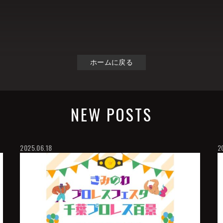
ホームに戻る
NEW POSTS
2025.06.18
2