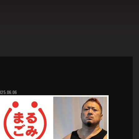
025.06.06