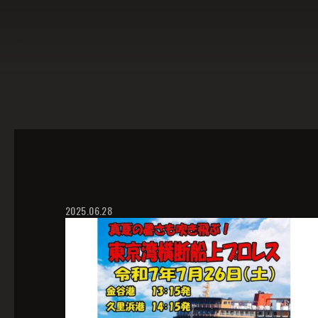
2025.06.28