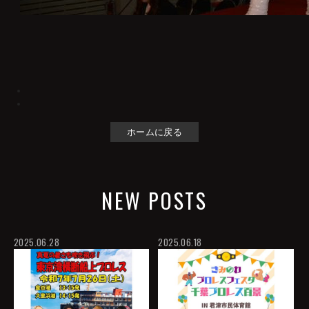
ホームに戻る
NEW POSTS
2025.06.28
2025.06.18