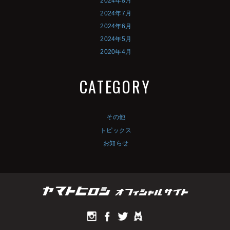
2024年8月
2024年7月
2024年6月
2024年5月
2020年4月
CATEGORY
その他
トピックス
お知らせ