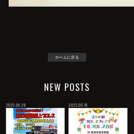
ホームに戻る
NEW POSTS
2025.06.28
2025.06.18