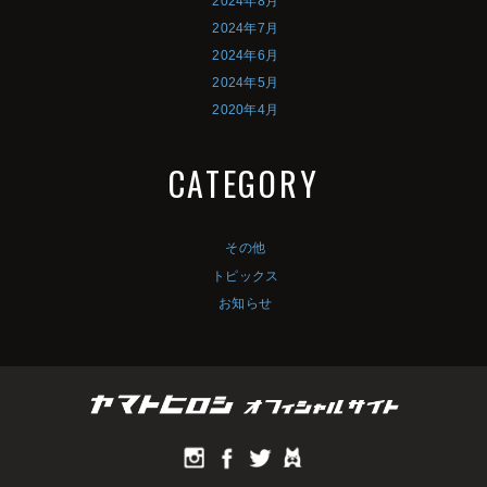
2024年8月
2024年7月
2024年6月
2024年5月
2020年4月
CATEGORY
その他
トピックス
お知らせ