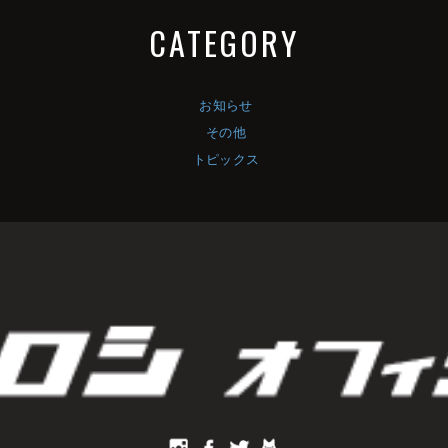
CATEGORY
お知らせ
その他
トピックス