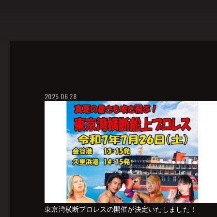
2025.06.28
東京湾横断プロレスの開催が決定いたしました！