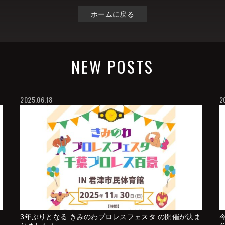
ホームに戻る
NEW POSTS
2025.06.18
2
3年ぶりとなる きみのわプロレスフェスタ の開催が決ま