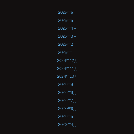
2025年6月
2025年5月
2025年4月
2025年3月
2025年2月
2025年1月
2024年12月
2024年11月
2024年10月
2024年9月
2024年8月
2024年7月
2024年6月
2024年5月
2020年4月